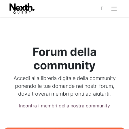
Forum della
community
Accedi alla libreria digitale della community
ponendo le tue domande nei nostri forum,
dove troverai membri pronti ad aiutarti.
Incontra i membri della nostra community