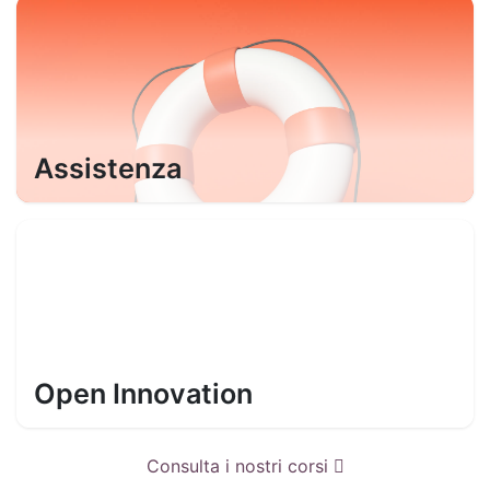
Assistenza
Open Innovation
Consulta i nostri corsi